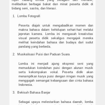
Artikel
melibatkan berbagai bakat dan minat peserta didik di
bidang seni, sastra, dan literasi.
Lomba Fotografi
Peserta diajak untuk mengabadikan momen dan
makna bahasa dalam kehidupan sehari-hari melalui
jepretan kamera. Lomba ini mengasah kreativitas
visual peserta didik sekaligus mengajak mereka
melihat keindahan bahasa dan budaya dari sudut
pandang yang berbeda.
Musikalisasi Puisi dan Paduan Suara
Lomba ini menjadi ajang ekspresi seni yang
memadukan keindahan puisi dengan alunan musik
serta kekompakan vokal. Peserta didik akan
menampilkan karya puisi dengan iringan musik yang
menggugah semangat kebangsaan dan cinta bahasa
Indonesia.
Bekisah Bahasa Banjar
Sebagai upaya melestarikan bahasa daerah, lomba