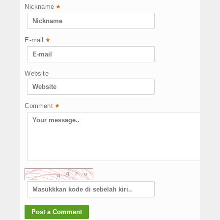
Nickname
*
E-mail
*
Website
Comment
*