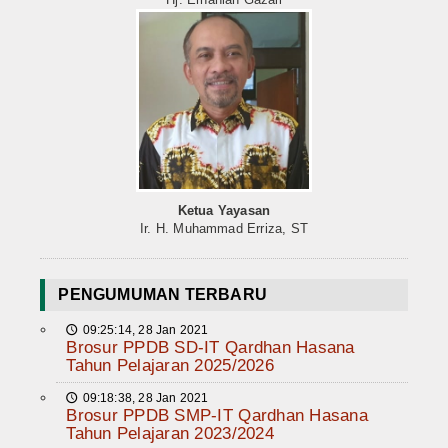
Ketua Yayasan
Ir. H. Muhammad Erriza, ST
PENGUMUMAN TERBARU
09:25:14, 28 Jan 2021
🕔
Brosur PPDB SD-IT Qardhan Hasana
Tahun Pelajaran 2025/2026
09:18:38, 28 Jan 2021
🕔
Brosur PPDB SMP-IT Qardhan Hasana
Tahun Pelajaran 2023/2024