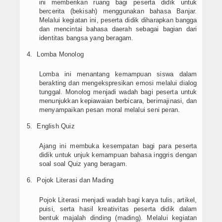
ini memberikan ruang bagi peserta didik untuk
bercerita (bekisah) menggunakan bahasa Banjar.
Melalui kegiatan ini, peserta didik diharapkan bangga
dan mencintai bahasa daerah sebagai bagian dari
identitas bangsa yang beragam.
Lomba Monolog
Lomba ini menantang kemampuan siswa dalam
berakting dan mengekspresikan emosi melalui dialog
tunggal. Monolog menjadi wadah bagi peserta untuk
menunjukkan kepiawaian berbicara, berimajinasi, dan
menyampaikan pesan moral melalui seni peran.
English Quiz
Ajang ini membuka kesempatan bagi para peserta
didik untuk unjuk kemampuan bahasa inggris dengan
soal soal Quiz yang beragam.
Pojok Literasi dan Mading
Pojok Literasi menjadi wadah bagi karya tulis, artikel,
puisi, serta hasil kreativitas peserta didik dalam
bentuk majalah dinding (mading). Melalui kegiatan