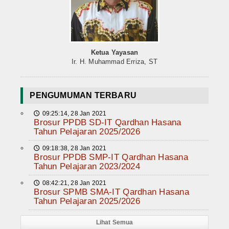
Ketua Yayasan
Ir. H. Muhammad Erriza, ST
PENGUMUMAN TERBARU
09:25:14, 28 Jan 2021
🕔
Brosur PPDB SD-IT Qardhan Hasana
Tahun Pelajaran 2025/2026
09:18:38, 28 Jan 2021
🕔
Brosur PPDB SMP-IT Qardhan Hasana
Tahun Pelajaran 2023/2024
08:42:21, 28 Jan 2021
🕔
Brosur SPMB SMA-IT Qardhan Hasana
Tahun Pelajaran 2025/2026
Lihat Semua