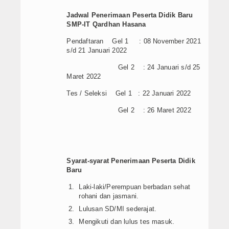
Jadwal Penerimaan Peserta Didik Baru
SMP-IT Qardhan Hasana
Pendaftaran Gel 1 : 08 November 2021
s/d 21 Januari 2022
Gel 2 : 24 Januari s/d 25
Maret 2022
Tes / Seleksi Gel 1 : 22 Januari 2022
Gel 2 : 26 Maret 2022
Syarat-syarat Penerimaan Peserta Didik
Baru
Laki-laki/Perempuan berbadan sehat
rohani dan jasmani.
Lulusan SD/MI sederajat.
Mengikuti dan lulus tes masuk.