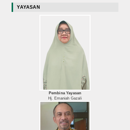
YAYASAN
Pembina Yayasan
Hj. Ernaniah Gazali