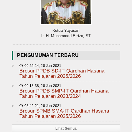
Ketua Yayasan
Ir. H. Muhammad Erriza, ST
PENGUMUMAN TERBARU
09:25:14, 28 Jan 2021
🕔
Brosur PPDB SD-IT Qardhan Hasana
Tahun Pelajaran 2025/2026
09:18:38, 28 Jan 2021
🕔
Brosur PPDB SMP-IT Qardhan Hasana
Tahun Pelajaran 2023/2024
08:42:21, 28 Jan 2021
🕔
Brosur SPMB SMA-IT Qardhan Hasana
Tahun Pelajaran 2025/2026
Lihat Semua