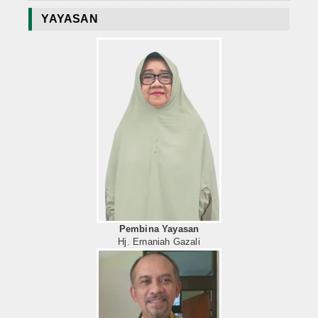
YAYASAN
Pembina Yayasan
Hj. Ernaniah Gazali