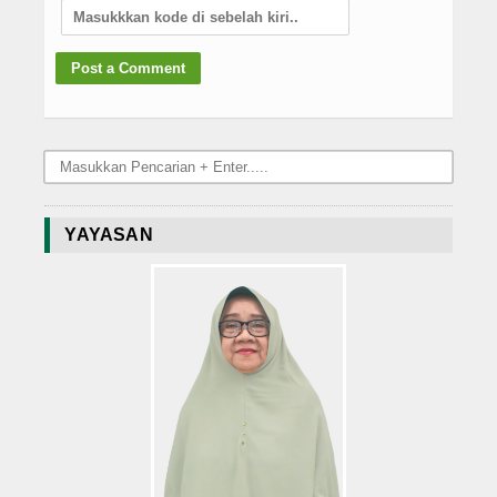
YAYASAN