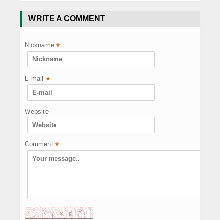
WRITE A COMMENT
Nickname
*
E-mail
*
Website
Comment
*