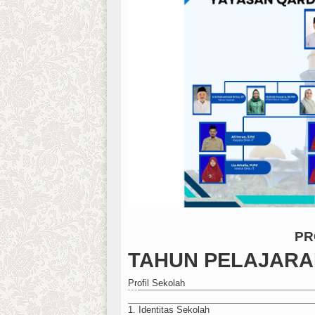
PR
TAHUN PELAJARAN 
Profil Sekolah
1. Identitas Sekolah