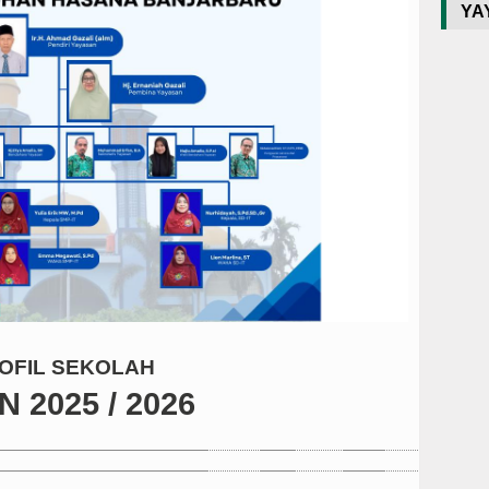
YA
OFIL SEKOLAH
2025 / 2026