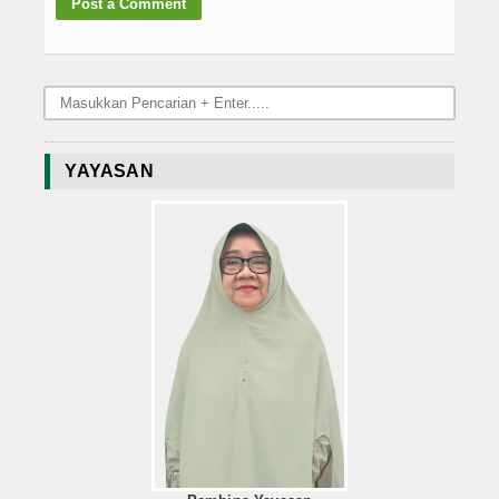
YAYASAN