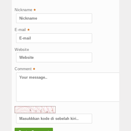
Nickname
*
E-mail
*
Website
Comment
*